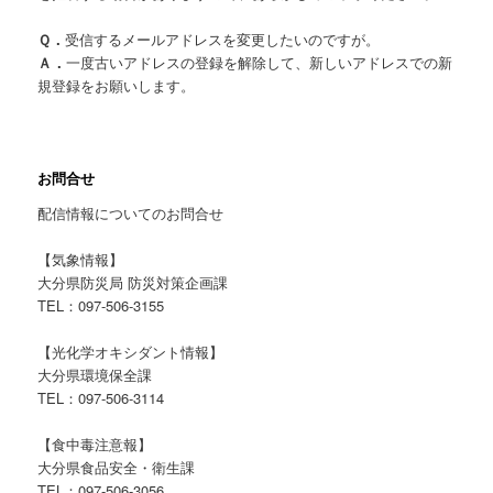
Ｑ．
受信するメールアドレスを変更したいのですが。
Ａ．
一度古いアドレスの登録を解除して、新しいアドレスでの新
規登録をお願いします。
お問合せ
配信情報についてのお問合せ
【気象情報】
大分県防災局 防災対策企画課
TEL：097-506-3155
【光化学オキシダント情報】
大分県環境保全課
TEL：097-506-3114
【食中毒注意報】
大分県食品安全・衛生課
TEL：097-506-3056