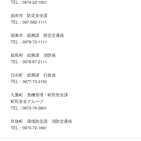
TEL：0974-22-1001
由布市 防災安全課
TEL：097-582-1111
国東市 総務課 防災交通係
TEL：0978-72-1111
姫島村 総務課 消防係
TEL：0978-87-2111
日出町 総務課 行政係
TEL：0977-73-3150
九重町 危機管理・町民安全課
町民安全グループ
TEL：0973-76-3801
玖珠町 環境防災課 消防交通係
TEL：0973-72-1891