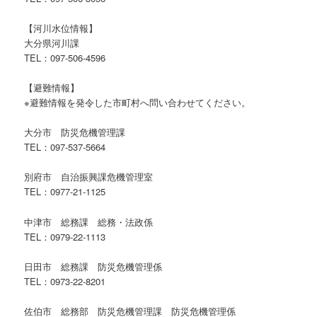
【河川水位情報】
大分県河川課
TEL：097-506-4596
【避難情報】
※避難情報を発令した市町村へ問い合わせてください。
大分市 防災危機管理課
TEL：097-537-5664
別府市 自治振興課危機管理室
TEL：0977-21-1125
中津市 総務課 総務・法政係
TEL：0979-22-1113
日田市 総務課 防災危機管理係
TEL：0973-22-8201
佐伯市 総務部 防災危機管理課 防災危機管理係