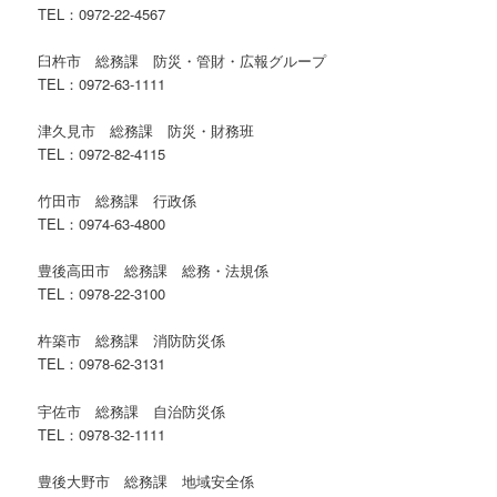
TEL：0972-22-4567
臼杵市 総務課 防災・管財・広報グループ
TEL：0972-63-1111
津久見市 総務課 防災・財務班
TEL：0972-82-4115
竹田市 総務課 行政係
TEL：0974-63-4800
豊後高田市 総務課 総務・法規係
TEL：0978-22-3100
杵築市 総務課 消防防災係
TEL：0978-62-3131
宇佐市 総務課 自治防災係
TEL：0978-32-1111
豊後大野市 総務課 地域安全係