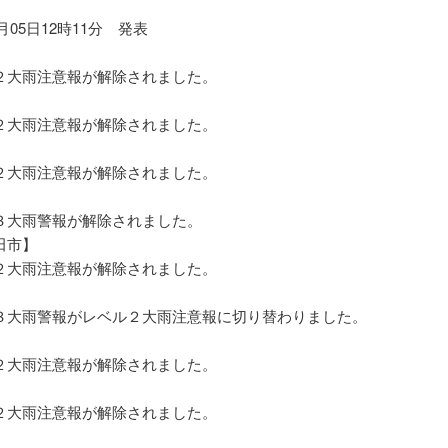
7月05日12時11分 発表
】
大雨注意報が解除されました。
】
大雨注意報が解除されました。
】
大雨注意報が解除されました。
】
大雨警報が解除されました。
田市】
大雨注意報が解除されました。
】
大雨警報がレベル２大雨注意報に切り替わりました。
】
大雨注意報が解除されました。
】
大雨注意報が解除されました。
】