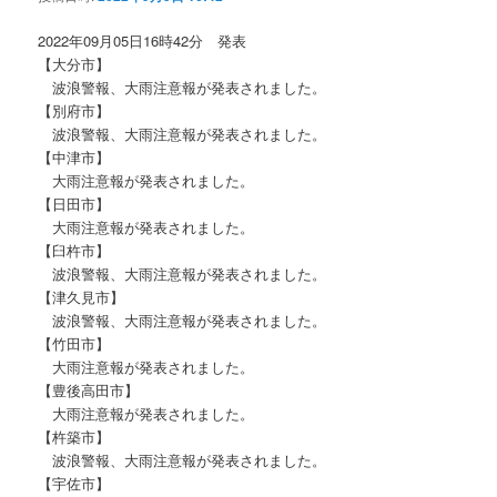
ョ
ン
2022年09月05日16時42分 発表
【大分市】
波浪警報、大雨注意報が発表されました。
【別府市】
波浪警報、大雨注意報が発表されました。
【中津市】
大雨注意報が発表されました。
【日田市】
大雨注意報が発表されました。
【臼杵市】
波浪警報、大雨注意報が発表されました。
【津久見市】
波浪警報、大雨注意報が発表されました。
【竹田市】
大雨注意報が発表されました。
【豊後高田市】
大雨注意報が発表されました。
【杵築市】
波浪警報、大雨注意報が発表されました。
【宇佐市】