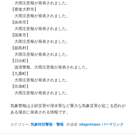
大雨注意報が発表されました。
【豊後大野市】
大雨注意報が発表されました。
【由布市】
大雨注意報が発表されました。
【国東市】
大雨注意報が発表されました。
【姫島村】
大雨注意報が発表されました。
【日出町】
波浪警報、大雨注意報が発表されました。
【九重町】
大雨注意報が発表されました。
【玖珠町】
大雨注意報が発表されました。
気象警報は土砂災害や浸水害など重大な気象災害が起こる恐れが
ある場合に発表される情報です。
カテゴリー:
気象特別警報・警報
作成者:
oitaprefuser
パーマリンク