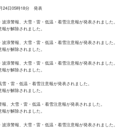
1月24日05時18分 発表
】
波浪警報、大雪・雷・低温・着雪注意報が発表されました。
報が解除されました。
】
波浪警報、大雪・雷・低温・着雪注意報が発表されました。
報が解除されました。
】
波浪警報、大雪・雷・低温・着雪注意報が発表されました。
報が解除されました。
】
雪・雷・低温・着雪注意報が発表されました。
報が解除されました。
】
報、大雪・雷・低温・着雪注意報が発表されました。
報が解除されました。
】
波浪警報、大雪・雷・低温・着雪注意報が発表されました。