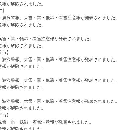
報が解除されました。
市】
波浪警報、大雪・雷・低温・着雪注意報が発表されました。
報が解除されました。
】
雪・雷・低温・着雪注意報が発表されました。
報が解除されました。
田市】
波浪警報、大雪・雷・低温・着雪注意報が発表されました。
報が解除されました。
】
波浪警報、大雪・雷・低温・着雪注意報が発表されました。
報が解除されました。
】
波浪警報、大雪・雷・低温・着雪注意報が発表されました。
報が解除されました。
野市】
雪・雷・低温・着雪注意報が発表されました。
報が解除されました。