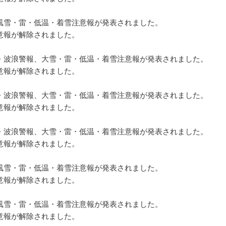
】
雪・雷・低温・着雪注意報が発表されました。
報が解除されました。
】
波浪警報、大雪・雷・低温・着雪注意報が発表されました。
報が解除されました。
】
波浪警報、大雪・雷・低温・着雪注意報が発表されました。
報が解除されました。
】
波浪警報、大雪・雷・低温・着雪注意報が発表されました。
報が解除されました。
】
雪・雷・低温・着雪注意報が発表されました。
報が解除されました。
】
雪・雷・低温・着雪注意報が発表されました。
報が解除されました。