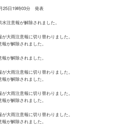
7月25日19時03分 発表
】
水注意報が解除されました。
】
が大雨注意報に切り替わりました。
報が解除されました。
】
報が解除されました。
】
が大雨注意報に切り替わりました。
報が解除されました。
】
が大雨注意報に切り替わりました。
報が解除されました。
】
が大雨注意報に切り替わりました。
報が解除されました。
】