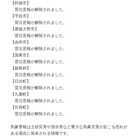
【杵築市】
雷注意報が解除されました。
【宇佐市】
雷注意報が解除されました。
【豊後大野市】
雷注意報が解除されました。
【由布市】
雷注意報が解除されました。
【国東市】
雷注意報が解除されました。
【姫島村】
雷注意報が解除されました。
【日出町】
雷注意報が解除されました。
【九重町】
雷注意報が解除されました。
【玖珠町】
雷注意報が解除されました。
気象警報は土砂災害や浸水害など重大な気象災害が起こる恐れが
ある場合に発表される情報です。