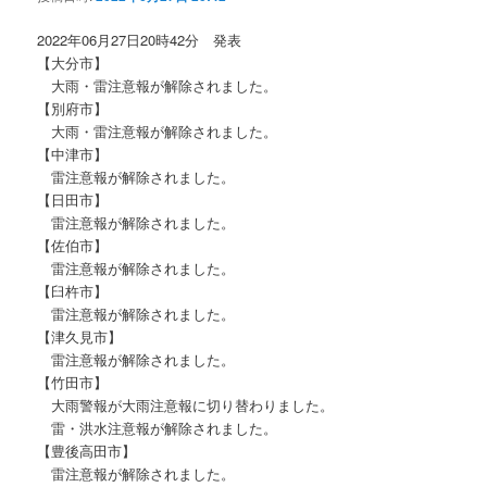
ョ
ン
2022年06月27日20時42分 発表
【大分市】
大雨・雷注意報が解除されました。
【別府市】
大雨・雷注意報が解除されました。
【中津市】
雷注意報が解除されました。
【日田市】
雷注意報が解除されました。
【佐伯市】
雷注意報が解除されました。
【臼杵市】
雷注意報が解除されました。
【津久見市】
雷注意報が解除されました。
【竹田市】
大雨警報が大雨注意報に切り替わりました。
雷・洪水注意報が解除されました。
【豊後高田市】
雷注意報が解除されました。