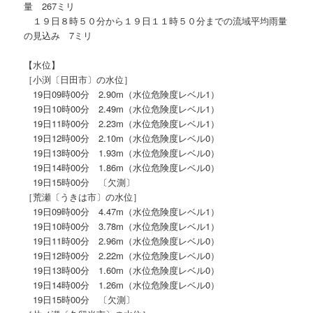
量 267ミリ
１９日８時５０分から１９日１１時５０分までの流域平均雨量
の見込み 7ミリ
【水位】
［小渕〔日田市〕の水位］
19日09時00分 2.90m（水位危険度レベル1）
19日10時00分 2.49m（水位危険度レベル1）
19日11時00分 2.23m（水位危険度レベル1）
19日12時00分 2.10m（水位危険度レベル0）
19日13時00分 1.93m（水位危険度レベル0）
19日14時00分 1.86m（水位危険度レベル0）
19日15時00分 〔欠測〕
［荒瀬〔うきは市〕の水位］
19日09時00分 4.47m（水位危険度レベル1）
19日10時00分 3.78m（水位危険度レベル1）
19日11時00分 2.96m（水位危険度レベル0）
19日12時00分 2.22m（水位危険度レベル0）
19日13時00分 1.60m（水位危険度レベル0）
19日14時00分 1.26m（水位危険度レベル0）
19日15時00分 〔欠測〕