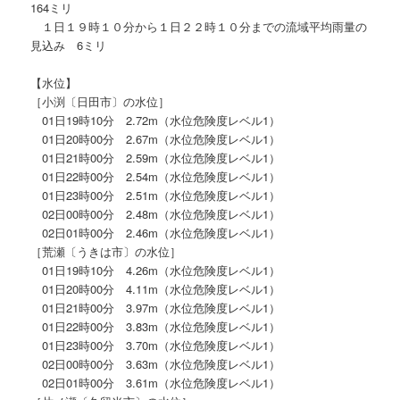
164ミリ
１日１９時１０分から１日２２時１０分までの流域平均雨量の
見込み 6ミリ
【水位】
［小渕〔日田市〕の水位］
01日19時10分 2.72m（水位危険度レベル1）
01日20時00分 2.67m（水位危険度レベル1）
01日21時00分 2.59m（水位危険度レベル1）
01日22時00分 2.54m（水位危険度レベル1）
01日23時00分 2.51m（水位危険度レベル1）
02日00時00分 2.48m（水位危険度レベル1）
02日01時00分 2.46m（水位危険度レベル1）
［荒瀬〔うきは市〕の水位］
01日19時10分 4.26m（水位危険度レベル1）
01日20時00分 4.11m（水位危険度レベル1）
01日21時00分 3.97m（水位危険度レベル1）
01日22時00分 3.83m（水位危険度レベル1）
01日23時00分 3.70m（水位危険度レベル1）
02日00時00分 3.63m（水位危険度レベル1）
02日01時00分 3.61m（水位危険度レベル1）