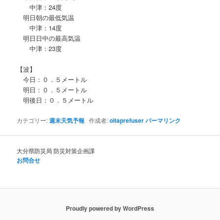
中津：24度
明日朝の最低気温
中津：14度
明日日中の最高気温
中津：23度
【波】
今日：０．５メートル
明日：０．５メートル
明後日：０．５メートル
カテゴリー:
週末天気予報
作成者:
oitaprefuser
パーマリンク
大分県防災局 防災対策企画課
お問合せ
Proudly powered by WordPress