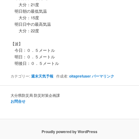
大分：21度
明日朝の最低気温
大分：15度
明日日中の最高気温
大分：22度
【波】
今日：０．５メートル
明日：０．５メートル
明後日：０．５メートル
カテゴリー:
週末天気予報
作成者:
oitaprefuser
パーマリンク
大分県防災局 防災対策企画課
お問合せ
Proudly powered by WordPress