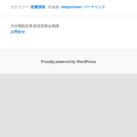
カテゴリー:
雨量情報
作成者:
oitaprefuser
パーマリンク
大分県防災局 防災対策企画課
お問合せ
Proudly powered by WordPress