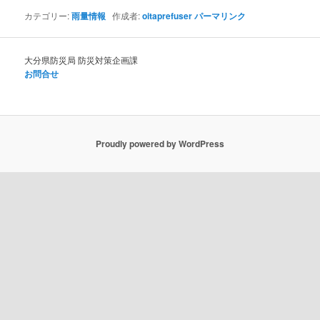
カテゴリー:
雨量情報
作成者:
oitaprefuser
パーマリンク
大分県防災局 防災対策企画課
お問合せ
Proudly powered by WordPress