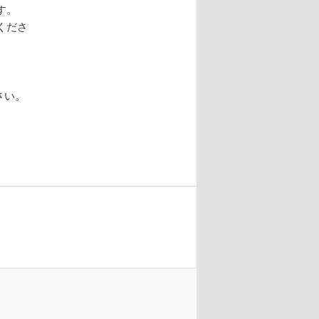
す。
くださ
さい。