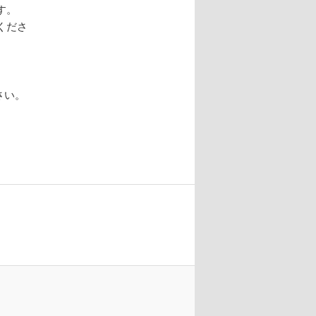
す。
くださ
さい。