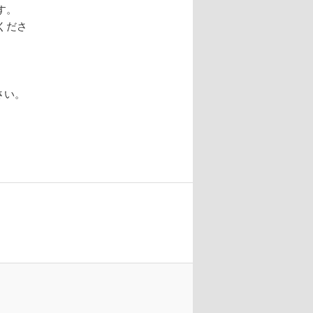
す。
くださ
さい。