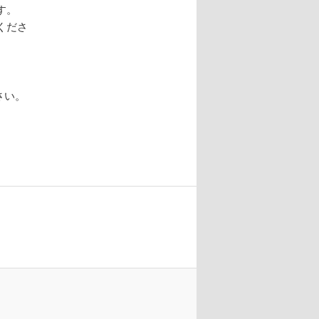
す。
くださ
さい。