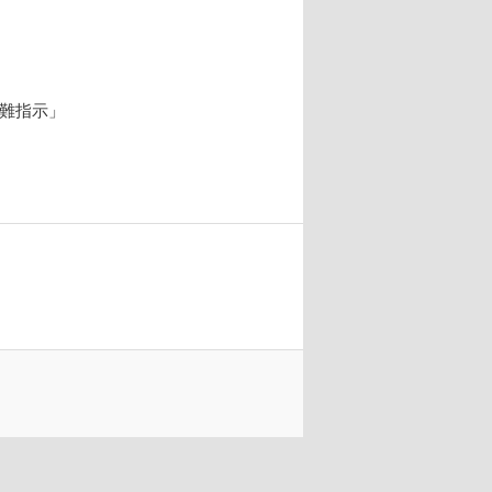
避難指示」