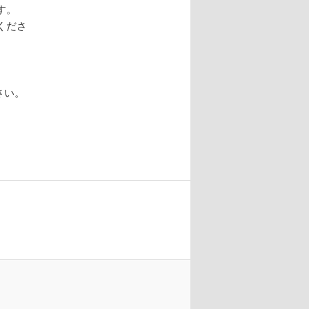
す。
くださ
さい。