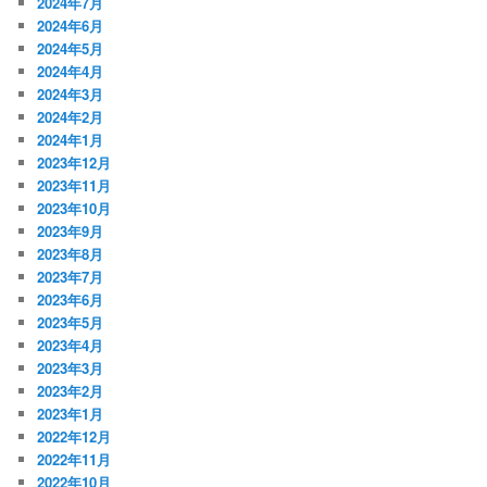
2024年7月
2024年6月
2024年5月
2024年4月
2024年3月
2024年2月
2024年1月
2023年12月
2023年11月
2023年10月
2023年9月
2023年8月
2023年7月
2023年6月
2023年5月
2023年4月
2023年3月
2023年2月
2023年1月
2022年12月
2022年11月
2022年10月