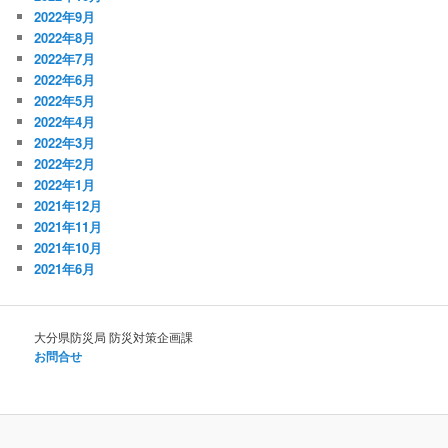
2022年9月
2022年8月
2022年7月
2022年6月
2022年5月
2022年4月
2022年3月
2022年2月
2022年1月
2021年12月
2021年11月
2021年10月
2021年6月
大分県防災局 防災対策企画課
お問合せ