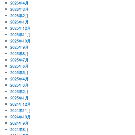
2026年4月
2026年3月
2026年2月
2026年1月
2025年12月
2025年11月
2025年10月
2025年9月
2025年8月
2025年7月
2025年6月
2025年5月
2025年4月
2025年3月
2025年2月
2025年1月
2024年12月
2024年11月
2024年10月
2024年9月
2024年8月