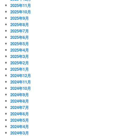
2025年11月
2025年10月
2025年9月
2025年8月
2025年7月
2025年6月
2025年5月
2025年4月
2025年3月
2025年2月
2025年1月
2024年12月
2024年11月
2024年10月
2024年9月
2024年8月
2024年7月
2024年6月
2024年5月
2024年4月
2024年3月