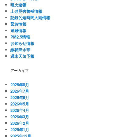
噴火速報
土砂災害警戒情報
記録的短時間大雨情報
緊急情報
避難情報
PM2.5情報
お知らせ情報
線状降水帯
週末天気予報
アーカイブ
2026年8月
2026年7月
2026年6月
2026年5月
2026年4月
2026年3月
2026年2月
2026年1月
2025年12月