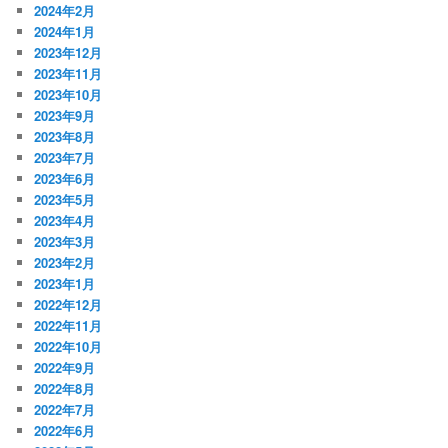
2024年2月
2024年1月
2023年12月
2023年11月
2023年10月
2023年9月
2023年8月
2023年7月
2023年6月
2023年5月
2023年4月
2023年3月
2023年2月
2023年1月
2022年12月
2022年11月
2022年10月
2022年9月
2022年8月
2022年7月
2022年6月