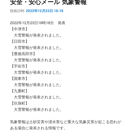
安全・安心メール 気象警報
投稿日時:
2022年12月23日 16:18
2022年12月23日16時18分 発表
【中津市】
大雪警報が発表されました。
【日田市】
大雪警報が発表されました。
【豊後高田市】
大雪警報が発表されました。
【宇佐市】
大雪警報が発表されました。
【国東市】
大雪警報が発表されました。
【九重町】
大雪警報が発表されました。
【玖珠町】
大雪警報が発表されました。
気象警報は土砂災害や浸水害など重大な気象災害が起こる恐れが
ある場合に発表される情報です。