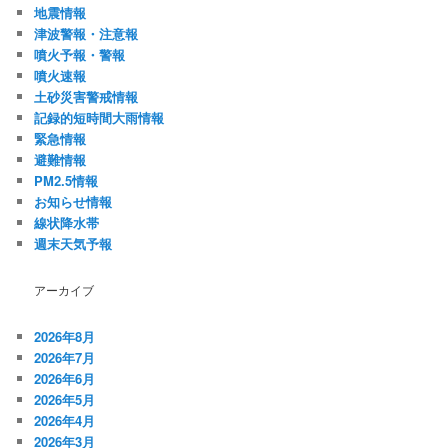
地震情報
津波警報・注意報
噴火予報・警報
噴火速報
土砂災害警戒情報
記録的短時間大雨情報
緊急情報
避難情報
PM2.5情報
お知らせ情報
線状降水帯
週末天気予報
アーカイブ
2026年8月
2026年7月
2026年6月
2026年5月
2026年4月
2026年3月