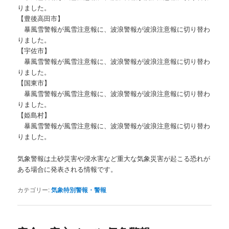
りました。
【豊後高田市】
暴風雪警報が風雪注意報に、波浪警報が波浪注意報に切り替わ
りました。
【宇佐市】
暴風雪警報が風雪注意報に、波浪警報が波浪注意報に切り替わ
りました。
【国東市】
暴風雪警報が風雪注意報に、波浪警報が波浪注意報に切り替わ
りました。
【姫島村】
暴風雪警報が風雪注意報に、波浪警報が波浪注意報に切り替わ
りました。
気象警報は土砂災害や浸水害など重大な気象災害が起こる恐れが
ある場合に発表される情報です。
カテゴリー:
気象特別警報・警報