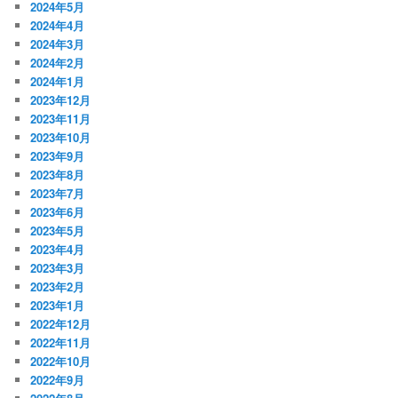
2024年5月
2024年4月
2024年3月
2024年2月
2024年1月
2023年12月
2023年11月
2023年10月
2023年9月
2023年8月
2023年7月
2023年6月
2023年5月
2023年4月
2023年3月
2023年2月
2023年1月
2022年12月
2022年11月
2022年10月
2022年9月