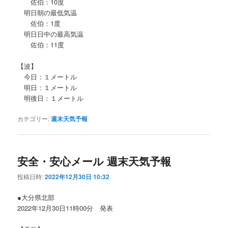
佐伯：10度
明日朝の最低気温
佐伯：1度
明日日中の最高気温
佐伯：11度
【波】
今日：１メートル
明日：１メートル
明後日：１メートル
カテゴリー:
週末天気予報
安全・安心メール 週末天気予報
投稿日時:
2022年12月30日 10:32
●大分県北部
2022年12月30日11時00分 発表