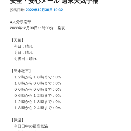
安全・安心メール 週末天気予報
投稿日時:
2022年12月30日 10:32
●大分県南部
2022年12月30日11時00分 発表
【天気】
今日：晴れ
明日：晴れ
明後日：晴れ
【降水確率】
１２時から１８時まで：0%
１８時から００時まで：0%
００時から０６時まで：0%
０６時から１２時まで：0%
１２時から１８時まで：0%
１８時から２４時まで：0%
【気温】
今日日中の最高気温