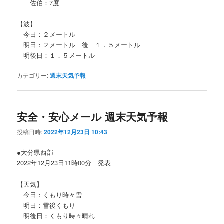
佐伯：7度
【波】
今日：２メートル
明日：２メートル 後 １．５メートル
明後日：１．５メートル
カテゴリー:
週末天気予報
安全・安心メール 週末天気予報
投稿日時:
2022年12月23日 10:43
●大分県西部
2022年12月23日11時00分 発表
【天気】
今日：くもり時々雪
明日：雪後くもり
明後日：くもり時々晴れ