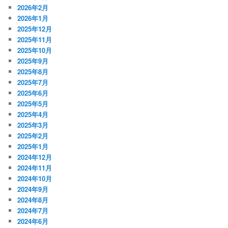
2026年2月
2026年1月
2025年12月
2025年11月
2025年10月
2025年9月
2025年8月
2025年7月
2025年6月
2025年5月
2025年4月
2025年3月
2025年2月
2025年1月
2024年12月
2024年11月
2024年10月
2024年9月
2024年8月
2024年7月
2024年6月