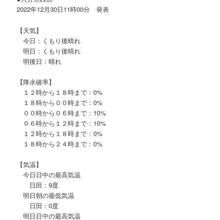
2022年12月30日11時00分 発表
【天気】
今日：くもり後晴れ
明日：くもり後晴れ
明後日：晴れ
【降水確率】
１２時から１８時まで：0%
１８時から００時まで：0%
００時から０６時まで：10%
０６時から１２時まで：10%
１２時から１８時まで：0%
１８時から２４時まで：0%
【気温】
今日日中の最高気温
日田：9度
明日朝の最低気温
日田：0度
明日日中の最高気温