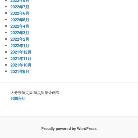
2022年8月
2022年7月
2022年6月
2022年5月
2022年4月
2022年3月
2022年2月
2022年1月
2021年12月
2021年11月
2021年10月
2021年6月
大分県防災局 防災対策企画課
お問合せ
Proudly powered by WordPress