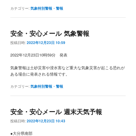
カテゴリー:
気象特別警報・警報
安全・安心メール 気象警報
投稿日時:
2022年12月23日 10:59
2022年12月23日10時59分 発表
気象警報は土砂災害や浸水害など重大な気象災害が起こる恐れが
ある場合に発表される情報です。
カテゴリー:
気象特別警報・警報
安全・安心メール 週末天気予報
投稿日時:
2022年12月23日 10:43
●大分県南部