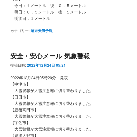
今日：１メートル 後 ０．５メートル
明日：０．５メートル 後 １メートル
明後日：１メートル
カテゴリー:
週末天気予報
安全・安心メール 気象警報
投稿日時:
2022年12月24日 05:21
2022年12月24日05時20分 発表
【中津市】
大雪警報が大雪注意報に切り替わりました。
【日田市】
大雪警報が大雪注意報に切り替わりました。
【豊後高田市】
大雪警報が大雪注意報に切り替わりました。
【宇佐市】
大雪警報が大雪注意報に切り替わりました。
【豊後大野市】