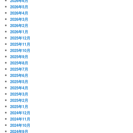
2026年6月
2026年5月
2026年4月
2026年3月
2026年2月
2026年1月
2025年12月
2025年11月
2025年10月
2025年9月
2025年8月
2025年7月
2025年6月
2025年5月
2025年4月
2025年3月
2025年2月
2025年1月
2024年12月
2024年11月
2024年10月
2024年9月