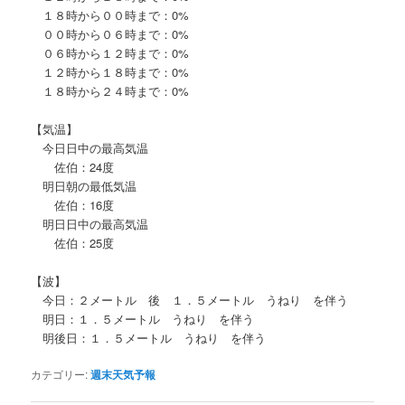
１８時から００時まで：0%
００時から０６時まで：0%
０６時から１２時まで：0%
１２時から１８時まで：0%
１８時から２４時まで：0%
【気温】
今日日中の最高気温
佐伯：24度
明日朝の最低気温
佐伯：16度
明日日中の最高気温
佐伯：25度
【波】
今日：２メートル 後 １．５メートル うねり を伴う
明日：１．５メートル うねり を伴う
明後日：１．５メートル うねり を伴う
カテゴリー:
週末天気予報