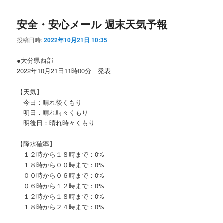
安全・安心メール 週末天気予報
投稿日時:
2022年10月21日 10:35
●大分県西部
2022年10月21日11時00分 発表
【天気】
今日：晴れ後くもり
明日：晴れ時々くもり
明後日：晴れ時々くもり
【降水確率】
１２時から１８時まで：0%
１８時から００時まで：0%
００時から０６時まで：0%
０６時から１２時まで：0%
１２時から１８時まで：0%
１８時から２４時まで：0%