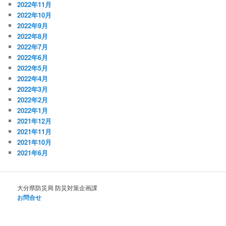
2022年11月
2022年10月
2022年9月
2022年8月
2022年7月
2022年6月
2022年5月
2022年4月
2022年3月
2022年2月
2022年1月
2021年12月
2021年11月
2021年10月
2021年6月
大分県防災局 防災対策企画課
お問合せ