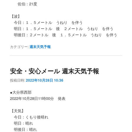
佐伯：21度
【波】
今日：１．５メートル うねり を伴う
明日：１．５メートル 後 ２メートル うねり を伴う
明後日：２メートル 後 １．５メートル うねり を伴う
カテゴリー:
週末天気予報
安全・安心メール 週末天気予報
投稿日時:
2022年10月28日 10:36
●大分県西部
2022年10月28日11時00分 発表
【天気】
今日：くもり後晴れ
明日：晴れ
明後日：晴れ