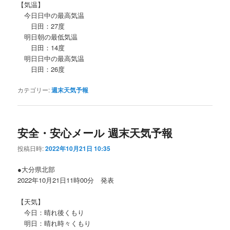
【気温】
今日日中の最高気温
日田：27度
明日朝の最低気温
日田：14度
明日日中の最高気温
日田：26度
カテゴリー:
週末天気予報
安全・安心メール 週末天気予報
投稿日時:
2022年10月21日 10:35
●大分県北部
2022年10月21日11時00分 発表
【天気】
今日：晴れ後くもり
明日：晴れ時々くもり