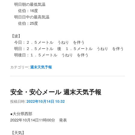
明日朝の最低気温
佐伯：16度
明日日中の最高気温
佐伯：25度
【波】
今日：２．５メートル うねり を伴う
明日：２．５メートル 後 １．５メートル うねり を伴う
明後日：１．５メートル うねり を伴う
カテゴリー:
週末天気予報
安全・安心メール 週末天気予報
投稿日時:
2022年10月14日 10:32
●大分県西部
2022年10月14日11時00分 発表
【天気】