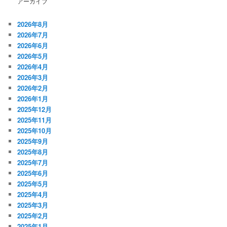
アーカイブ
2026年8月
2026年7月
2026年6月
2026年5月
2026年4月
2026年3月
2026年2月
2026年1月
2025年12月
2025年11月
2025年10月
2025年9月
2025年8月
2025年7月
2025年6月
2025年5月
2025年4月
2025年3月
2025年2月
2025年1月