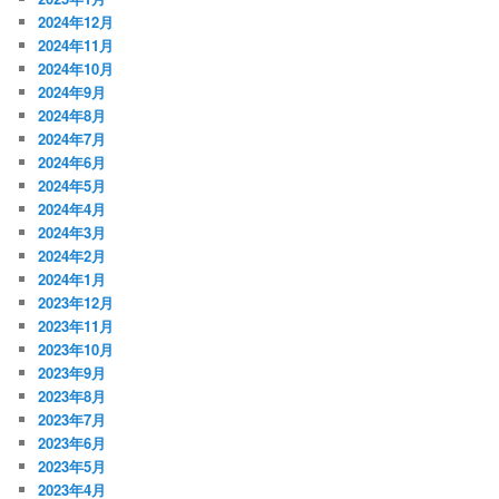
2024年12月
2024年11月
2024年10月
2024年9月
2024年8月
2024年7月
2024年6月
2024年5月
2024年4月
2024年3月
2024年2月
2024年1月
2023年12月
2023年11月
2023年10月
2023年9月
2023年8月
2023年7月
2023年6月
2023年5月
2023年4月