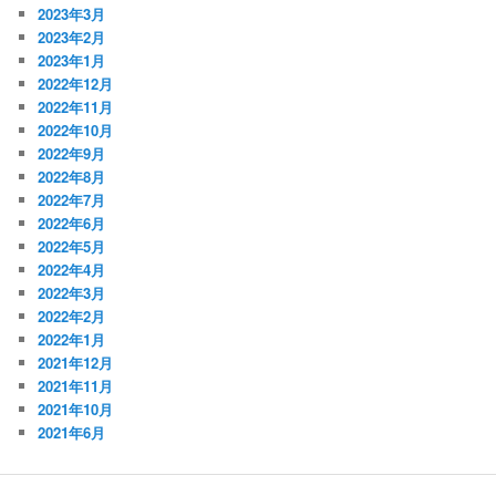
2023年3月
2023年2月
2023年1月
2022年12月
2022年11月
2022年10月
2022年9月
2022年8月
2022年7月
2022年6月
2022年5月
2022年4月
2022年3月
2022年2月
2022年1月
2021年12月
2021年11月
2021年10月
2021年6月